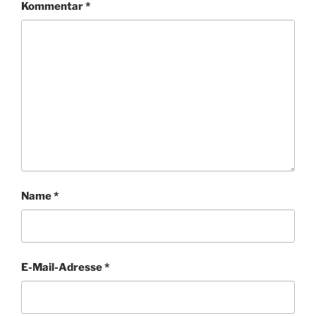
Kommentar
*
Name
*
E-Mail-Adresse
*