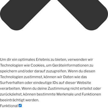
Um dir ein optimales Erlebnis zu bieten, verwenden wir
Technologien wie Cookies, um Geräteinformationen zu
speichern und/oder darauf zuzugreifen. Wenn du diesen
Technologien zustimmst, können wir Daten wie das
Surfverhalten oder eindeutige IDs auf dieser Website
verarbeiten. Wenn du deine Zustimmung nicht erteilst oder
zurückziehst, können bestimmte Merkmale und Funktionen
beeinträchtigt werden.
Funktional