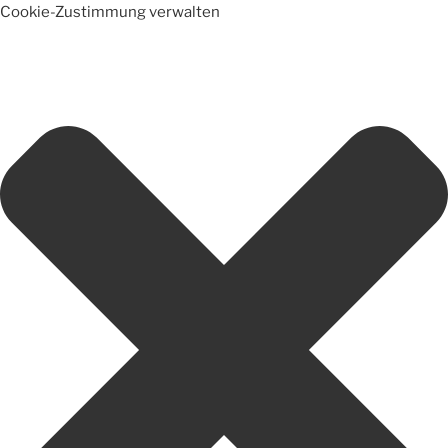
Cookie-Zustimmung verwalten