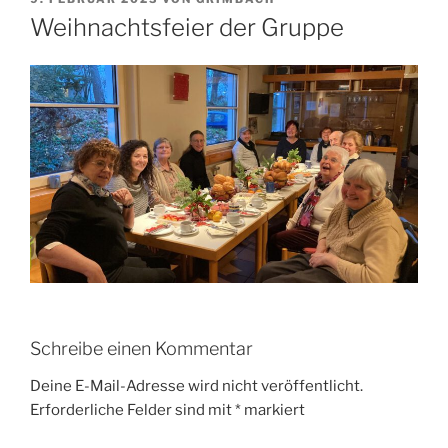
AM
Weihnachtsfeier der Gruppe
Schreibe einen Kommentar
Deine E-Mail-Adresse wird nicht veröffentlicht.
Erforderliche Felder sind mit
*
markiert